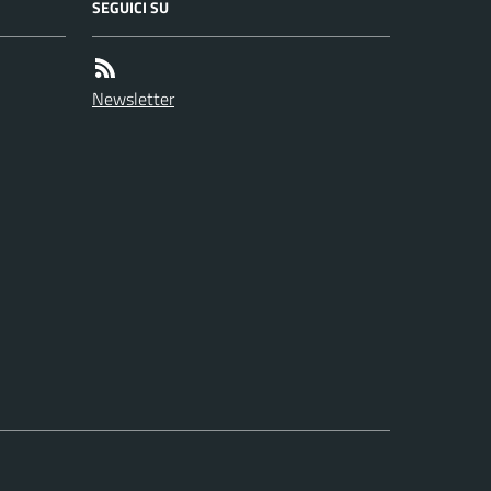
SEGUICI SU
Newsletter