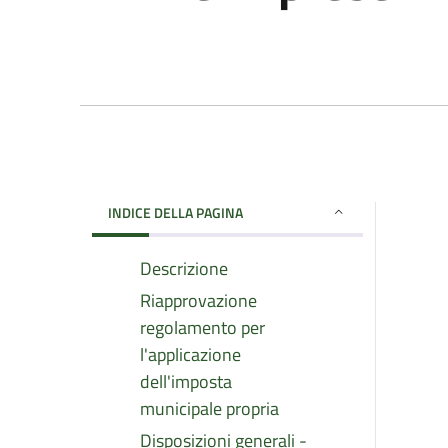
INDICE DELLA PAGINA
Descrizione
Riapprovazione
regolamento per
l'applicazione
dell'imposta
municipale propria
Disposizioni generali -