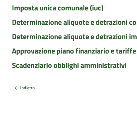
Imposta unica comunale (iuc)
Determinazione aliquote e detrazioni c
Determinazione aliquote e detrazioni i
Approvazione piano finanziario e tariffe
Scadenziario obblighi amministrativi
Indietro