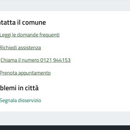
tatta il comune
Leggi le domande frequenti
Richiedi assistenza
Chiama il numero 0121 944153
Prenota appuntamento
blemi in città
Segnala disservizio