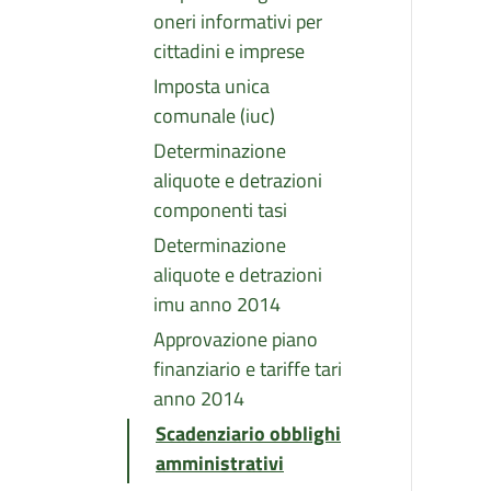
oneri informativi per
cittadini e imprese
Imposta unica
comunale (iuc)
Determinazione
aliquote e detrazioni
componenti tasi
Determinazione
aliquote e detrazioni
imu anno 2014
Approvazione piano
finanziario e tariffe tari
anno 2014
Scadenziario obblighi
amministrativi