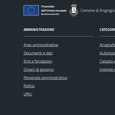
Comune di Angrogn
AMMINISTRAZIONE
CATEGORI
Aree amministrative
Anagrafe 
Documenti e dati
Autorizza
Enti e fondazioni
Catasto e
Organi di governo
Imprese 
Personale amministrativo
Politici
Uffici