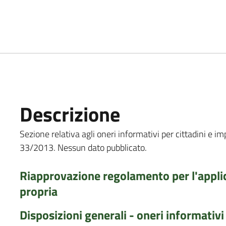
Descrizione
Sezione relativa agli oneri informativi per cittadini e imp
33/2013. Nessun dato pubblicato.
Riapprovazione regolamento per l'appli
propria
Disposizioni generali - oneri informativi