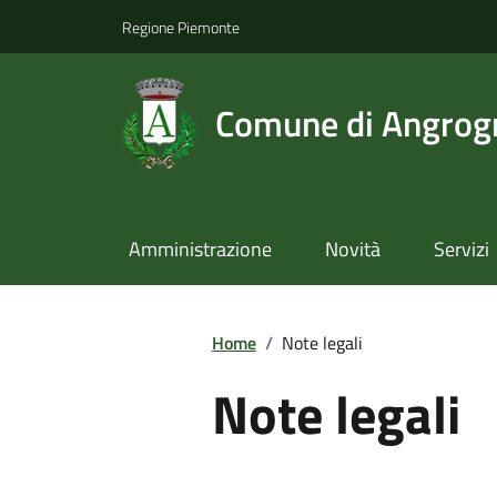
Regione Piemonte
Comune di Angrog
Amministrazione
Novità
Servizi
Home
/
Note legali
Note legali