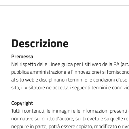
Descrizione
Premessa
Nel rispetto delle Linee guida per i siti web della PA (art
pubblica amministrazione e l'innovazione) si forniscono
al sito web e disciplinano i termini e le condizioni d'u
sito, il visitatore ne accetta i seguenti termini e condizi
Copyright
Tutti i contenuti, le immagini e le informazioni presenti a
normative sul diritto d'autore, sui brevetti e su quelle re
neppure in parte, potrà essere copiato, modificato o rive