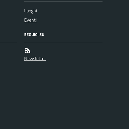
Luoghi
Eventi
SEGUICI SU
Newsletter