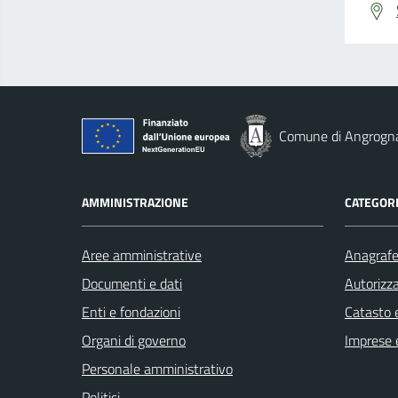
Comune di Angrogn
AMMINISTRAZIONE
CATEGORI
Aree amministrative
Anagrafe 
Documenti e dati
Autorizza
Enti e fondazioni
Catasto e
Organi di governo
Imprese 
Personale amministrativo
Politici