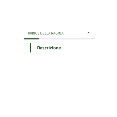
INDICE DELLA PAGINA
Descrizione