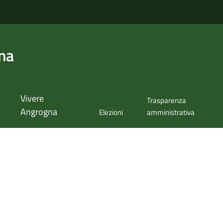
na
Vivere
Trasparenza
Angrogna
Elezioni
amministrativa