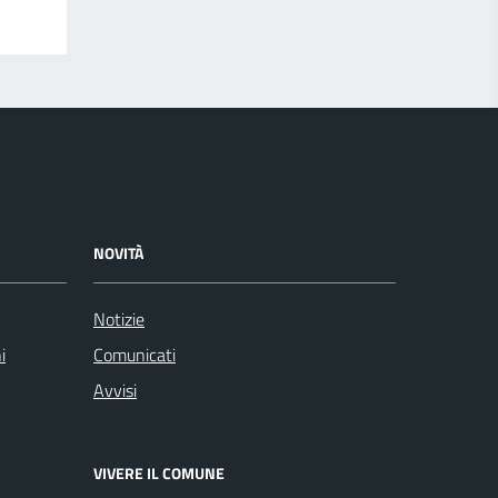
NOVITÀ
Notizie
i
Comunicati
Avvisi
VIVERE IL COMUNE