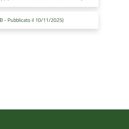
MB - Pubblicato il 10/11/2025)