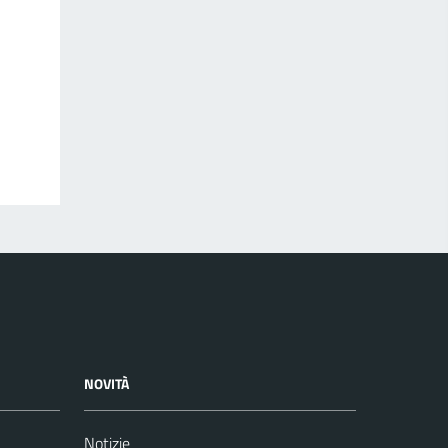
NOVITÀ
Notizie