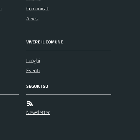
i
Comunicati
Avvisi
VIVERE IL COMUNE
Luoghi
Eventi
SEGUICI SU
Newsletter