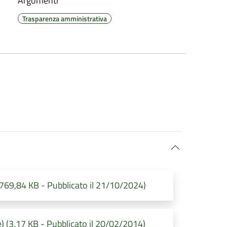
Argomenti
Trasparenza amministrativa
(769,84 KB - Pubblicato il 21/10/2024)
 (3,17 KB - Pubblicato il 20/02/2014)