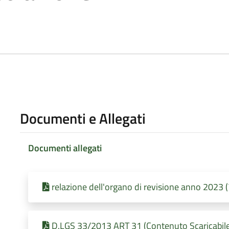
Documenti e Allegati
Documenti allegati
relazione dell'organo di revisione anno 2023 
D.LGS 33/2013 ART 31 (Contenuto Scaricabile)