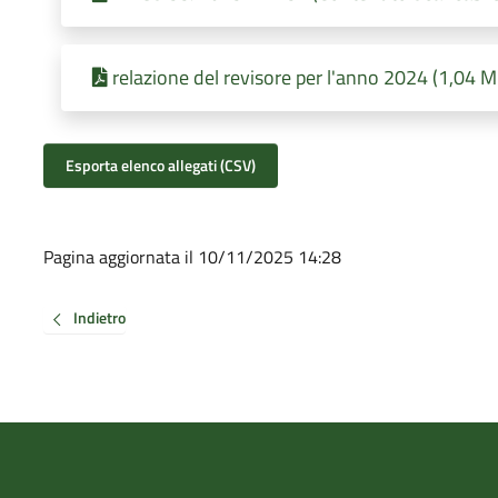
relazione del revisore per l'anno 2024 (1,04 
Esporta elenco allegati (CSV)
Pagina aggiornata il 10/11/2025 14:28
Indietro