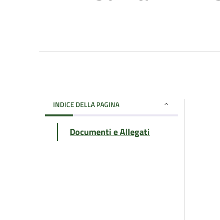
INDICE DELLA PAGINA
Documenti e Allegati