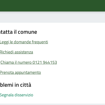
tatta il comune
Leggi le domande frequenti
Richiedi assistenza
Chiama il numero 0121 944153
Prenota appuntamento
blemi in città
Segnala disservizio