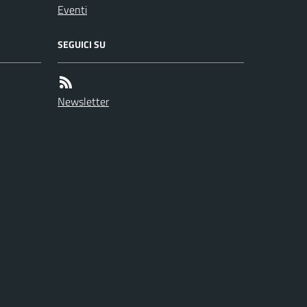
Eventi
SEGUICI SU
Newsletter