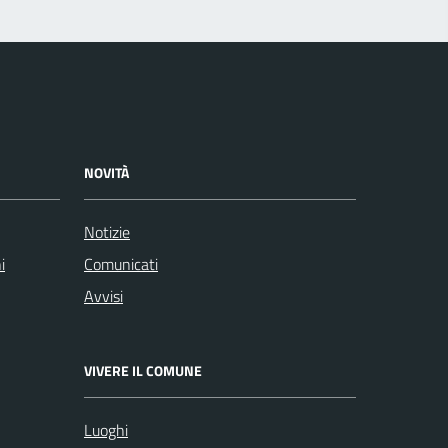
NOVITÀ
Notizie
i
Comunicati
Avvisi
VIVERE IL COMUNE
Luoghi