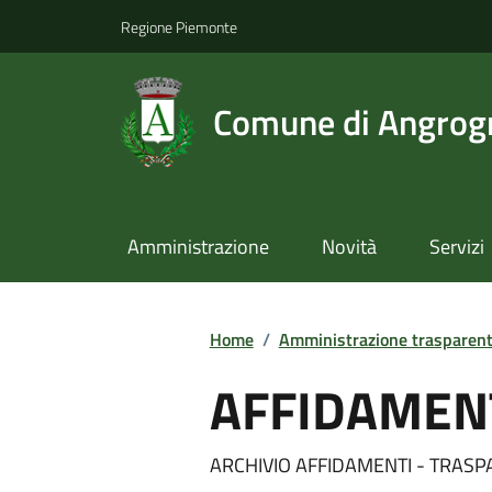
Regione Piemonte
Comune di Angrog
Amministrazione
Novità
Servizi
Home
/
Amministrazione trasparen
AFFIDAMENT
ARCHIVIO AFFIDAMENTI - TRASP