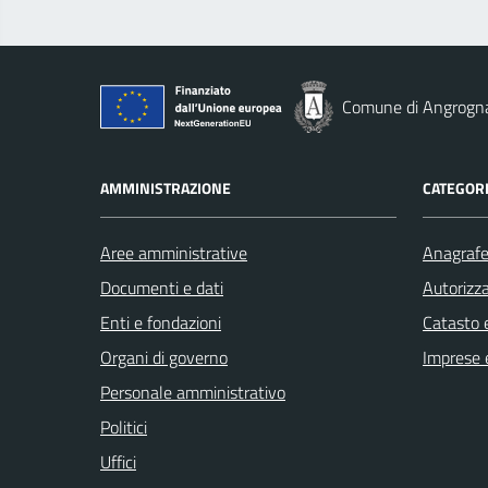
Comune di Angrogn
AMMINISTRAZIONE
CATEGORI
Aree amministrative
Anagrafe 
Documenti e dati
Autorizza
Enti e fondazioni
Catasto e
Organi di governo
Imprese 
Personale amministrativo
Politici
Uffici