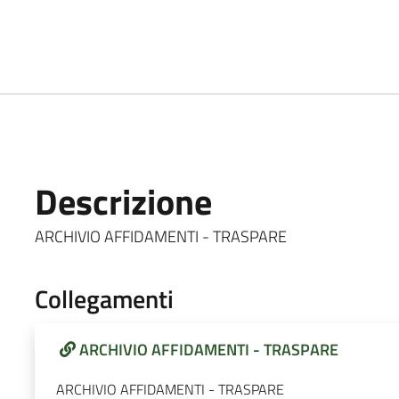
Descrizione
ARCHIVIO AFFIDAMENTI - TRASPARE
Collegamenti
ARCHIVIO AFFIDAMENTI - TRASPARE
ARCHIVIO AFFIDAMENTI - TRASPARE