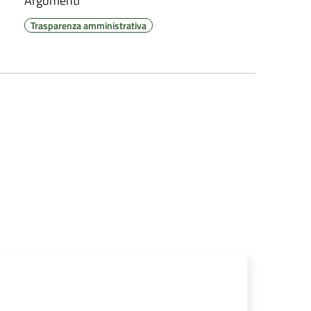
Argomenti
Trasparenza amministrativa