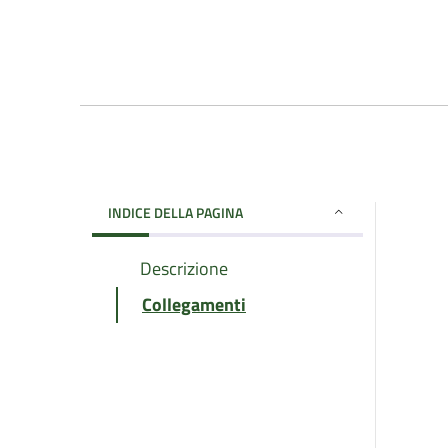
INDICE DELLA PAGINA
Descrizione
Collegamenti