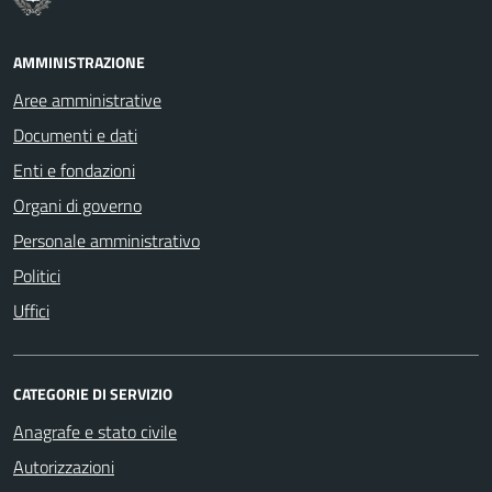
AMMINISTRAZIONE
Aree amministrative
Documenti e dati
Enti e fondazioni
Organi di governo
Personale amministrativo
Politici
Uffici
CATEGORIE DI SERVIZIO
Anagrafe e stato civile
Autorizzazioni