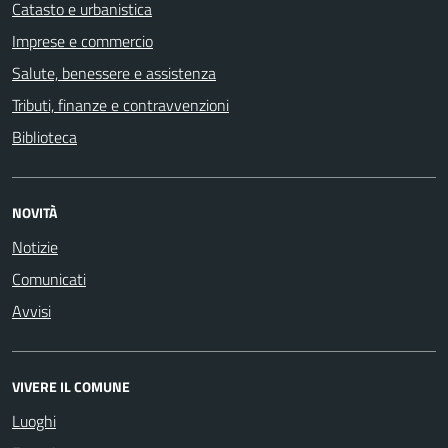
Catasto e urbanistica
Imprese e commercio
Salute, benessere e assistenza
Tributi, finanze e contravvenzioni
Biblioteca
NOVITÀ
Notizie
Comunicati
Avvisi
VIVERE IL COMUNE
Luoghi