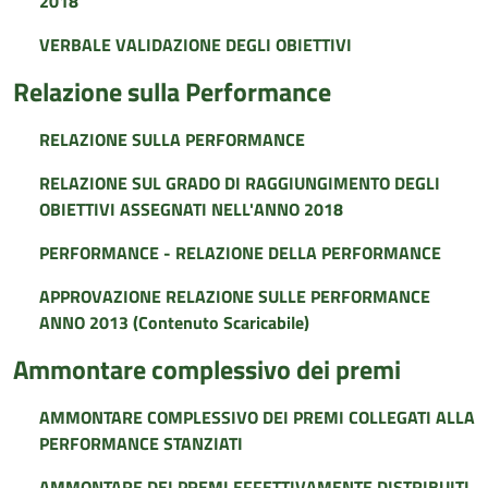
2018
VERBALE VALIDAZIONE DEGLI OBIETTIVI
Relazione sulla Performance
RELAZIONE SULLA PERFORMANCE
RELAZIONE SUL GRADO DI RAGGIUNGIMENTO DEGLI
OBIETTIVI ASSEGNATI NELL'ANNO 2018
PERFORMANCE - RELAZIONE DELLA PERFORMANCE
APPROVAZIONE RELAZIONE SULLE PERFORMANCE
ANNO 2013 (Contenuto Scaricabile)
Ammontare complessivo dei premi
AMMONTARE COMPLESSIVO DEI PREMI COLLEGATI ALLA
PERFORMANCE STANZIATI
AMMONTARE DEI PREMI EFFETTIVAMENTE DISTRIBUITI