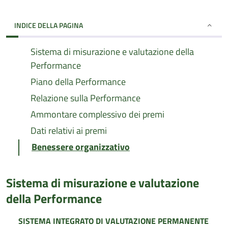
INDICE DELLA PAGINA
Sistema di misurazione e valutazione della
Performance
Piano della Performance
Relazione sulla Performance
Ammontare complessivo dei premi
Dati relativi ai premi
Benessere organizzativo
Sistema di misurazione e valutazione
della Performance
SISTEMA INTEGRATO DI VALUTAZIONE PERMANENTE