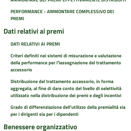
PERFORMANCE - AMMONTARE COMPLESSIVO DEI
PREMI
Dati relativi ai premi
DATI RELATIVI AI PREMI
Criteri definiti nei sistemi di misurazione e valutazione
della performance per l'ìassegnazione del trattamento
accessorio
Distribuzione del trattamento accessorio, in forma
aggregata, al fine di dare conto del livello di selettività
utilizzato nella distribuzione dei premi e degli incentivi
Grado di differenziazione dell'utilizzo della premialità sia
per i dirigenti sia per i dipendenti
Benessere organizzativo