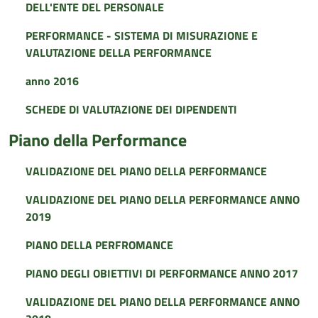
DELL'ENTE DEL PERSONALE
PERFORMANCE - SISTEMA DI MISURAZIONE E
VALUTAZIONE DELLA PERFORMANCE
anno 2016
SCHEDE DI VALUTAZIONE DEI DIPENDENTI
Piano della Performance
VALIDAZIONE DEL PIANO DELLA PERFORMANCE
VALIDAZIONE DEL PIANO DELLA PERFORMANCE ANNO
2019
PIANO DELLA PERFROMANCE
PIANO DEGLI OBIETTIVI DI PERFORMANCE ANNO 2017
VALIDAZIONE DEL PIANO DELLA PERFORMANCE ANNO