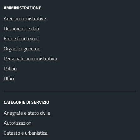
AMMINISTRAZIONE
Aree amministrative
Documenti e dati
Enti e fondazioni
Organi di governo
Personale amministrativo
Politici
Uffici
CATEGORIE DI SERVIZIO
Anagrafe e stato civile
Autorizzazioni
Catasto e urbanistica