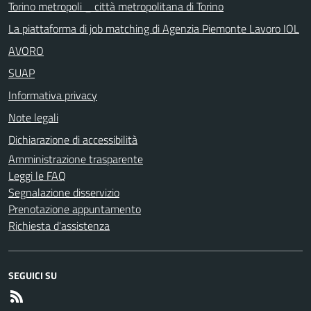
Torino metropoli _ città metropolitana di Torino
La piattaforma di job matching di Agenzia Piemonte Lavoro IOL
AVORO
SUAP
Informativa privacy
Note legali
Dichiarazione di accessibilità
Amministrazione trasparente
Leggi le FAQ
Segnalazione disservizio
Prenotazione appuntamento
Richiesta d'assistenza
SEGUICI SU