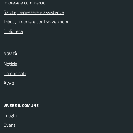
Imprese e commercio
Salute, benessere e assistenza
Tributi, finanze e contravvenzioni
Biblioteca
NOVITÀ
Notizie
Comunicati
Avvisi
VIVERE IL COMUNE
Luoghi
Eventi