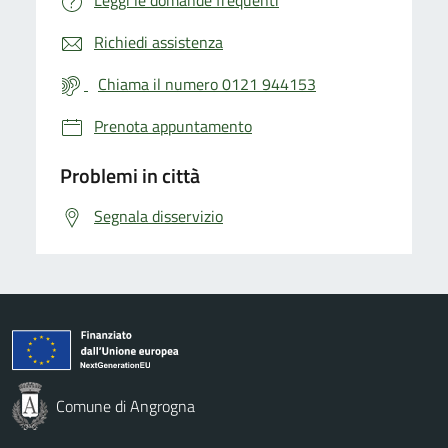
Richiedi assistenza
Chiama il numero 0121 944153
Prenota appuntamento
Problemi in città
Segnala disservizio
Comune di Angrogna