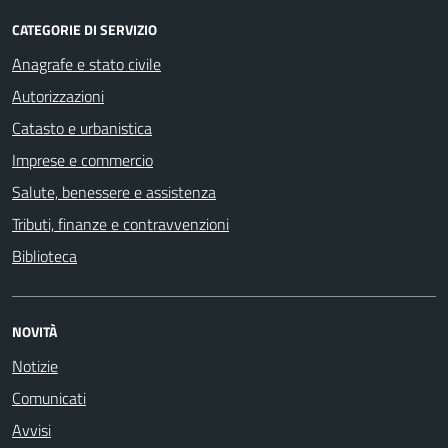
CATEGORIE DI SERVIZIO
Anagrafe e stato civile
Autorizzazioni
Catasto e urbanistica
Imprese e commercio
Salute, benessere e assistenza
Tributi, finanze e contravvenzioni
Biblioteca
NOVITÀ
Notizie
Comunicati
Avvisi