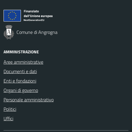
Comune di Angrogna
AMMINISTRAZIONE
Aree amministrative
Documenti e dati
Enti e fondazioni
Organi di governo
Personale amministrativo
Politici
Uffici