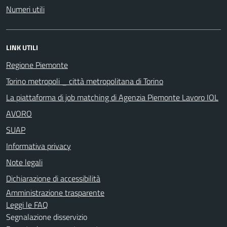
Numeri utili
LINK UTILI
Regione Piemonte
Torino metropoli _ città metropolitana di Torino
La piattaforma di job matching di Agenzia Piemonte Lavoro IOL
AVORO
SUAP
Informativa privacy
Note legali
Dichiarazione di accessibilità
Amministrazione trasparente
Leggi le FAQ
Segnalazione disservizio