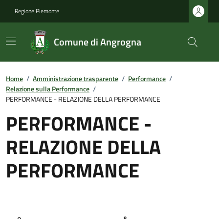
Regione Piemonte
Comune di Angrogna
Home
/
Amministrazione trasparente
/
Performance
/
Relazione sulla Performance
/
PERFORMANCE - RELAZIONE DELLA PERFORMANCE
PERFORMANCE -
RELAZIONE DELLA
PERFORMANCE