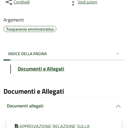
Condividi
Vedi azioni
Argomenti
Trasparenza amministrativa
INDICE DELLA PAGINA
Documenti e Allegati
Documenti e Allegati
Documenti allegati
APPROVAZIONE RELAZIONE SULLA