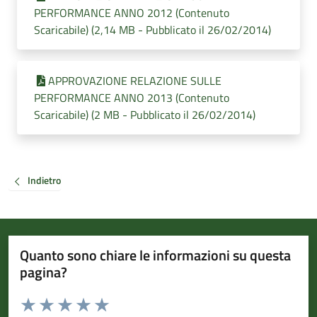
PERFORMANCE ANNO 2012 (Contenuto
Scaricabile) (2,14 MB - Pubblicato il 26/02/2014)
APPROVAZIONE RELAZIONE SULLE
PERFORMANCE ANNO 2013 (Contenuto
Scaricabile) (2 MB - Pubblicato il 26/02/2014)
Indietro
Quanto sono chiare le informazioni su questa
pagina?
Valuta da 1 a 5 stelle la pagina