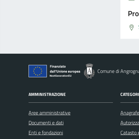
Pro
Comune di Angrogn
AMMINISTRAZIONE
CATEGORI
Aree amministrative
Anagrafe 
Documenti e dati
Autorizza
Enti e fondazioni
Catasto e