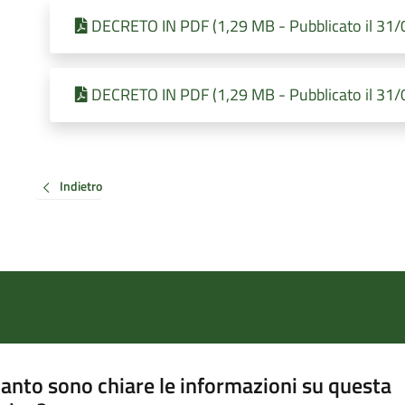
DECRETO IN PDF (1,29 MB - Pubblicato il 31
DECRETO IN PDF (1,29 MB - Pubblicato il 31
Indietro
anto sono chiare le informazioni su questa