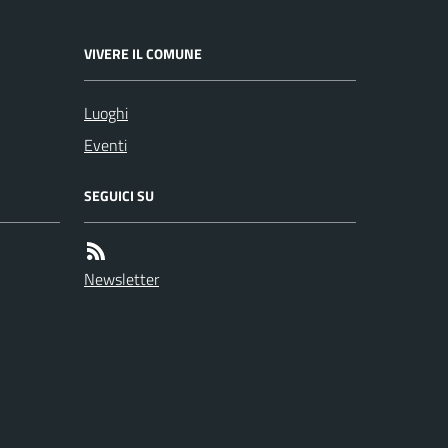
VIVERE IL COMUNE
Luoghi
Eventi
SEGUICI SU
Newsletter