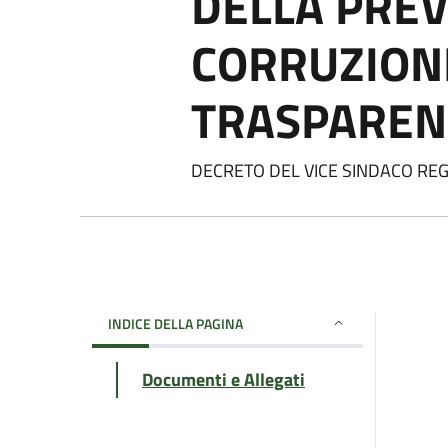
DELLA PRE
CORRUZIONE
TRASPAREN
DECRETO DEL VICE SINDACO REG
INDICE DELLA PAGINA
Documenti e Allegati