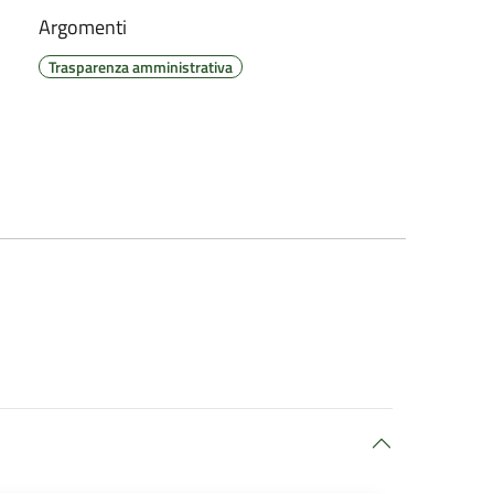
Argomenti
Trasparenza amministrativa