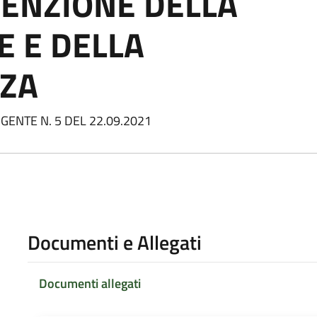
VENZIONE DELLA
 E DELLA
ZA
GENTE N. 5 DEL 22.09.2021
Documenti e Allegati
Documenti allegati