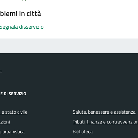
blemi in città
Segnala disservizio
a
E DI SERVIZIO
e stato civile
Salute, benessere e assistenza
zioni
Tributi, finanze e contravvenzion
 urbanistica
Biblioteca