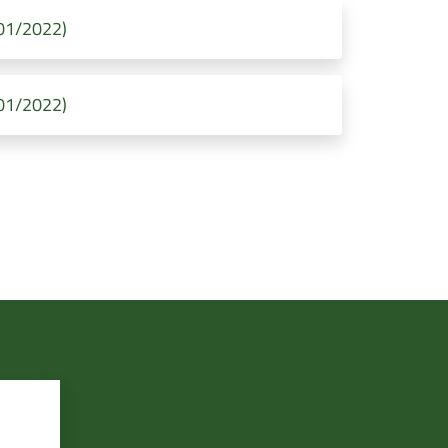
/01/2022)
/01/2022)