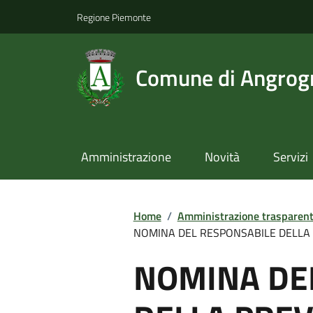
Regione Piemonte
Comune di Angrog
Amministrazione
Novità
Servizi
Home
/
Amministrazione trasparen
NOMINA DEL RESPONSABILE DELLA 
NOMINA DE