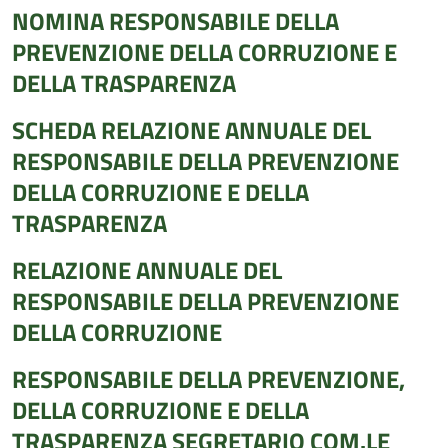
NOMINA RESPONSABILE DELLA
PREVENZIONE DELLA CORRUZIONE E
DELLA TRASPARENZA
SCHEDA RELAZIONE ANNUALE DEL
RESPONSABILE DELLA PREVENZIONE
DELLA CORRUZIONE E DELLA
TRASPARENZA
RELAZIONE ANNUALE DEL
RESPONSABILE DELLA PREVENZIONE
DELLA CORRUZIONE
RESPONSABILE DELLA PREVENZIONE,
DELLA CORRUZIONE E DELLA
TRASPARENZA SEGRETARIO COM.LE