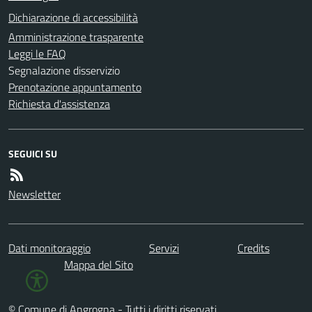
Dichiarazione di accessibilità
Amministrazione trasparente
Leggi le FAQ
Segnalazione disservizio
Prenotazione appuntamento
Richiesta d'assistenza
SEGUICI SU
Newsletter
Dati monitoraggio
Servizi
Credits
Mappa del Sito
© Comune di Angrogna - Tutti i diritti riservati