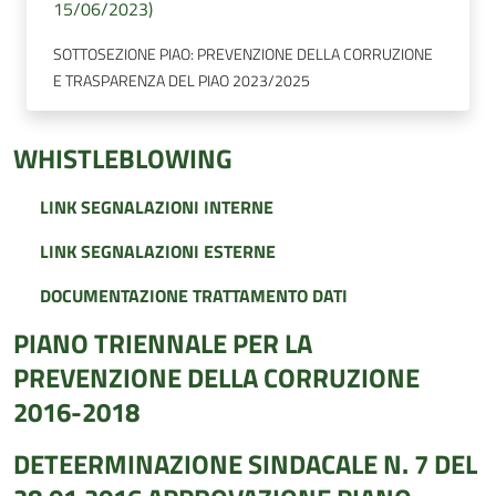
15/06/2023)
SOTTOSEZIONE PIAO: PREVENZIONE DELLA CORRUZIONE
E TRASPARENZA DEL PIAO 2023/2025
WHISTLEBLOWING
LINK SEGNALAZIONI INTERNE
LINK SEGNALAZIONI ESTERNE
DOCUMENTAZIONE TRATTAMENTO DATI
PIANO TRIENNALE PER LA
PREVENZIONE DELLA CORRUZIONE
2016-2018
DETEERMINAZIONE SINDACALE N. 7 DEL