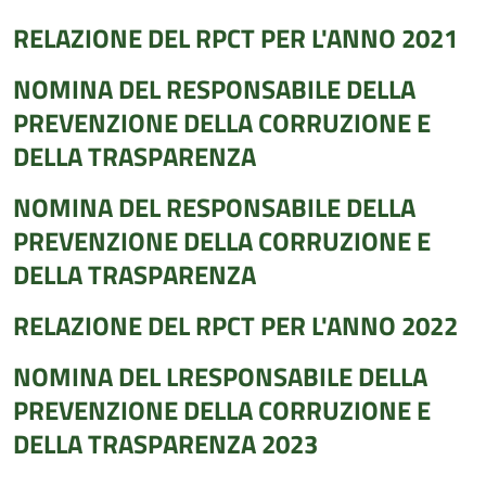
RELAZIONE DEL RPCT PER L'ANNO 2021
NOMINA DEL RESPONSABILE DELLA
PREVENZIONE DELLA CORRUZIONE E
DELLA TRASPARENZA
NOMINA DEL RESPONSABILE DELLA
PREVENZIONE DELLA CORRUZIONE E
DELLA TRASPARENZA
RELAZIONE DEL RPCT PER L'ANNO 2022
NOMINA DEL LRESPONSABILE DELLA
PREVENZIONE DELLA CORRUZIONE E
DELLA TRASPARENZA 2023