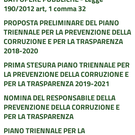
190/2012 art, 1 comma 32
PROPOSTA PRELIMINARE DEL PIANO
TRIENNALE PER LA PREVENZIONE DELLA
CORRUZIONE E PER LA TRASPARENZA
2018-2020
PRIMA STESURA PIANO TRIENNALE PER
LA PREVENZIONE DELLA CORRUZIONE E
PER LA TRASPARENZA 2019-2021
NOMINA DEL RESPONSABILE DELLA
PREVENZIONE DELLA CORRUZIONE E
PER LA TRASPARENZA
PIANO TRIENNALE PER LA