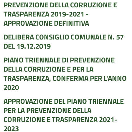
PREVENZIONE DELLA CORRUZIONE E
TRASPARENZA 2019-2021 -
APPROVAZIONE DEFINITIVA
DELIBERA CONSIGLIO COMUNALE N. 57
DEL 19.12.2019
PIANO TRIENNALE DI PREVENZIONE
DELLA CORRUZIONE E PER LA
TRASPARENZA, CONFERMA PER L'ANNO
2020
APPROVAZIONE DEL PIANO TRIENNALE
PER LA PREVENZIONE DELLA
CORRUZIONE E TRASPARENZA 2021-
2023