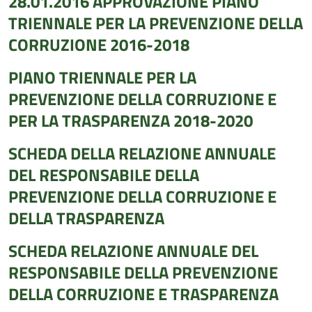
28.01.2016 APPROVAZIONE PIANO
TRIENNALE PER LA PREVENZIONE DELLA
CORRUZIONE 2016-2018
PIANO TRIENNALE PER LA
PREVENZIONE DELLA CORRUZIONE E
PER LA TRASPARENZA 2018-2020
SCHEDA DELLA RELAZIONE ANNUALE
DEL RESPONSABILE DELLA
PREVENZIONE DELLA CORRUZIONE E
DELLA TRASPARENZA
SCHEDA RELAZIONE ANNUALE DEL
RESPONSABILE DELLA PREVENZIONE
DELLA CORRUZIONE E TRASPARENZA