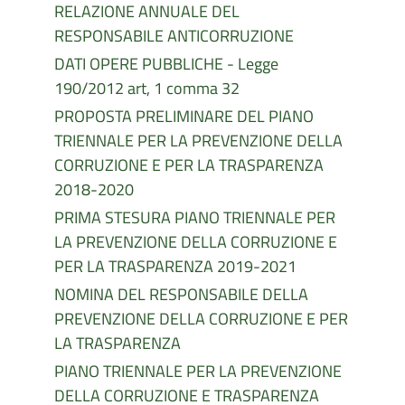
RELAZIONE ANNUALE DEL
RESPONSABILE ANTICORRUZIONE
DATI OPERE PUBBLICHE - Legge
190/2012 art, 1 comma 32
PROPOSTA PRELIMINARE DEL PIANO
TRIENNALE PER LA PREVENZIONE DELLA
CORRUZIONE E PER LA TRASPARENZA
2018-2020
PRIMA STESURA PIANO TRIENNALE PER
LA PREVENZIONE DELLA CORRUZIONE E
PER LA TRASPARENZA 2019-2021
NOMINA DEL RESPONSABILE DELLA
PREVENZIONE DELLA CORRUZIONE E PER
LA TRASPARENZA
PIANO TRIENNALE PER LA PREVENZIONE
DELLA CORRUZIONE E TRASPARENZA