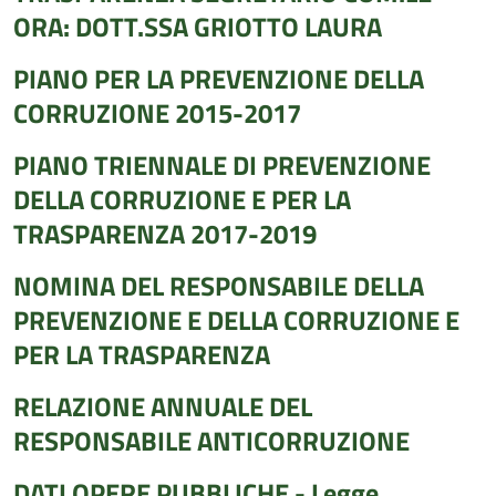
ORA: DOTT.SSA GRIOTTO LAURA
PIANO PER LA PREVENZIONE DELLA
CORRUZIONE 2015-2017
PIANO TRIENNALE DI PREVENZIONE
DELLA CORRUZIONE E PER LA
TRASPARENZA 2017-2019
NOMINA DEL RESPONSABILE DELLA
PREVENZIONE E DELLA CORRUZIONE E
PER LA TRASPARENZA
RELAZIONE ANNUALE DEL
RESPONSABILE ANTICORRUZIONE
DATI OPERE PUBBLICHE - Legge