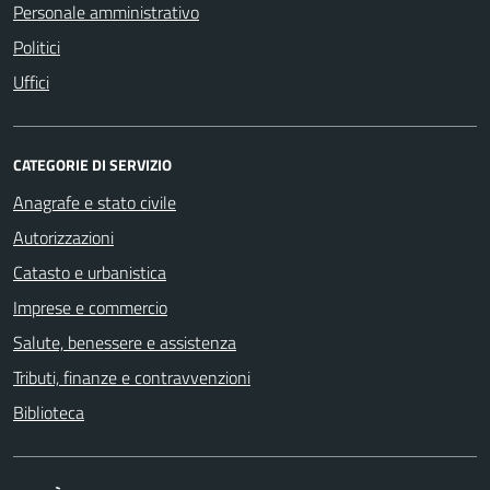
Personale amministrativo
Politici
Uffici
CATEGORIE DI SERVIZIO
Anagrafe e stato civile
Autorizzazioni
Catasto e urbanistica
Imprese e commercio
Salute, benessere e assistenza
Tributi, finanze e contravvenzioni
Biblioteca