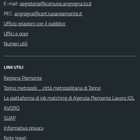
E-mail:
PEC:
Ufficio relazioni con il pubblico
Uffici e orari
Numeri utili
LINK UTILI
Regione Piemonte
Torino metropoli _ città metropolitana di Torino
La piattaforma di job matching di Agenzia Piemonte Lavoro IOL
AVORO
SUAP
Informativa privacy
Note legali