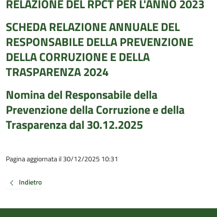
RELAZIONE DEL RPCT PER L'ANNO 2023
SCHEDA RELAZIONE ANNUALE DEL
RESPONSABILE DELLA PREVENZIONE
DELLA CORRUZIONE E DELLA
TRASPARENZA 2024
Nomina del Responsabile della
Prevenzione della Corruzione e della
Trasparenza dal 30.12.2025
Pagina aggiornata il 30/12/2025 10:31
Indietro