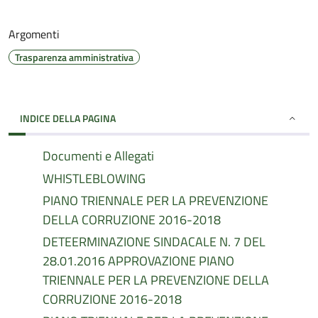
Argomenti
Trasparenza amministrativa
INDICE DELLA PAGINA
Documenti e Allegati
WHISTLEBLOWING
PIANO TRIENNALE PER LA PREVENZIONE
DELLA CORRUZIONE 2016-2018
DETEERMINAZIONE SINDACALE N. 7 DEL
28.01.2016 APPROVAZIONE PIANO
TRIENNALE PER LA PREVENZIONE DELLA
CORRUZIONE 2016-2018