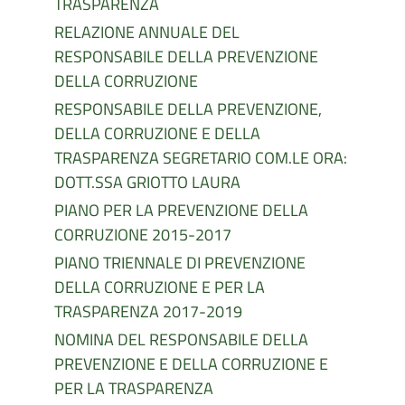
TRASPARENZA
RELAZIONE ANNUALE DEL
RESPONSABILE DELLA PREVENZIONE
DELLA CORRUZIONE
RESPONSABILE DELLA PREVENZIONE,
DELLA CORRUZIONE E DELLA
TRASPARENZA SEGRETARIO COM.LE ORA:
DOTT.SSA GRIOTTO LAURA
PIANO PER LA PREVENZIONE DELLA
CORRUZIONE 2015-2017
PIANO TRIENNALE DI PREVENZIONE
DELLA CORRUZIONE E PER LA
TRASPARENZA 2017-2019
NOMINA DEL RESPONSABILE DELLA
PREVENZIONE E DELLA CORRUZIONE E
PER LA TRASPARENZA