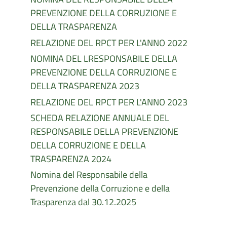
PREVENZIONE DELLA CORRUZIONE E
DELLA TRASPARENZA
RELAZIONE DEL RPCT PER L'ANNO 2022
NOMINA DEL LRESPONSABILE DELLA
PREVENZIONE DELLA CORRUZIONE E
DELLA TRASPARENZA 2023
RELAZIONE DEL RPCT PER L'ANNO 2023
SCHEDA RELAZIONE ANNUALE DEL
RESPONSABILE DELLA PREVENZIONE
DELLA CORRUZIONE E DELLA
TRASPARENZA 2024
Nomina del Responsabile della
Prevenzione della Corruzione e della
Trasparenza dal 30.12.2025