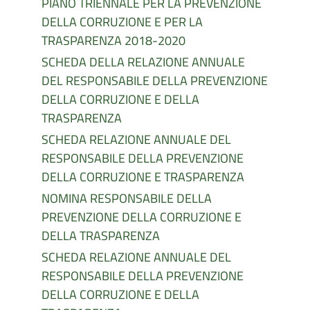
PIANO TRIENNALE PER LA PREVENZIONE
DELLA CORRUZIONE E PER LA
TRASPARENZA 2018-2020
SCHEDA DELLA RELAZIONE ANNUALE
DEL RESPONSABILE DELLA PREVENZIONE
DELLA CORRUZIONE E DELLA
TRASPARENZA
SCHEDA RELAZIONE ANNUALE DEL
RESPONSABILE DELLA PREVENZIONE
DELLA CORRUZIONE E TRASPARENZA
NOMINA RESPONSABILE DELLA
PREVENZIONE DELLA CORRUZIONE E
DELLA TRASPARENZA
SCHEDA RELAZIONE ANNUALE DEL
RESPONSABILE DELLA PREVENZIONE
DELLA CORRUZIONE E DELLA