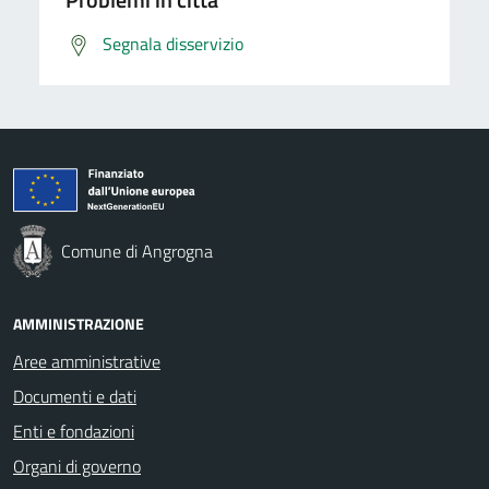
Segnala disservizio
Comune di Angrogna
AMMINISTRAZIONE
Aree amministrative
Documenti e dati
Enti e fondazioni
Organi di governo