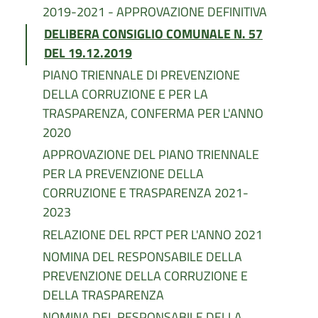
2019-2021 - APPROVAZIONE DEFINITIVA
DELIBERA CONSIGLIO COMUNALE N. 57
DEL 19.12.2019
PIANO TRIENNALE DI PREVENZIONE
DELLA CORRUZIONE E PER LA
TRASPARENZA, CONFERMA PER L'ANNO
2020
APPROVAZIONE DEL PIANO TRIENNALE
PER LA PREVENZIONE DELLA
CORRUZIONE E TRASPARENZA 2021-
2023
RELAZIONE DEL RPCT PER L'ANNO 2021
NOMINA DEL RESPONSABILE DELLA
PREVENZIONE DELLA CORRUZIONE E
DELLA TRASPARENZA
NOMINA DEL RESPONSABILE DELLA