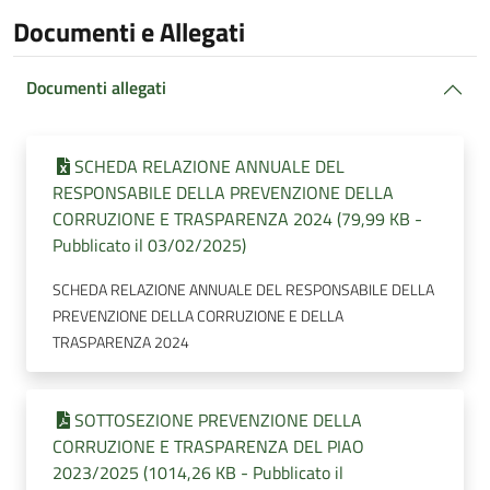
Documenti e Allegati
Documenti allegati
SCHEDA RELAZIONE ANNUALE DEL
RESPONSABILE DELLA PREVENZIONE DELLA
CORRUZIONE E TRASPARENZA 2024 (79,99 KB -
Pubblicato il 03/02/2025)
SCHEDA RELAZIONE ANNUALE DEL RESPONSABILE DELLA
PREVENZIONE DELLA CORRUZIONE E DELLA
TRASPARENZA 2024
SOTTOSEZIONE PREVENZIONE DELLA
CORRUZIONE E TRASPARENZA DEL PIAO
2023/2025 (1014,26 KB - Pubblicato il