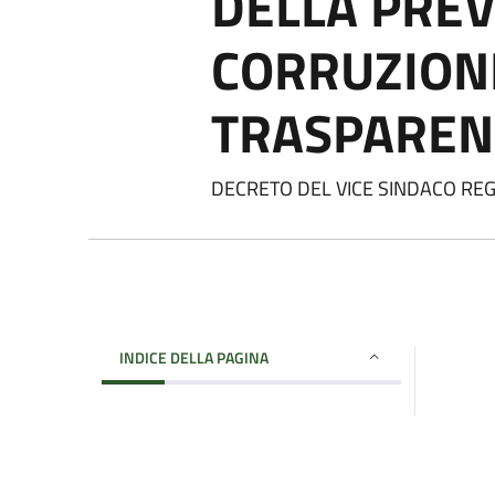
DELLA PRE
CORRUZIONE
TRASPAREN
DECRETO DEL VICE SINDACO REG
INDICE DELLA PAGINA