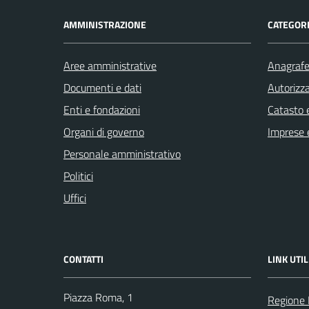
AMMINISTRAZIONE
CATEGORI
Aree amministrative
Anagrafe 
Documenti e dati
Autorizza
Enti e fondazioni
Catasto e
Organi di governo
Imprese 
Personale amministrativo
Politici
Uffici
CONTATTI
LINK UTIL
Piazza Roma, 1
Regione