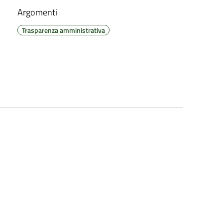
Argomenti
Trasparenza amministrativa