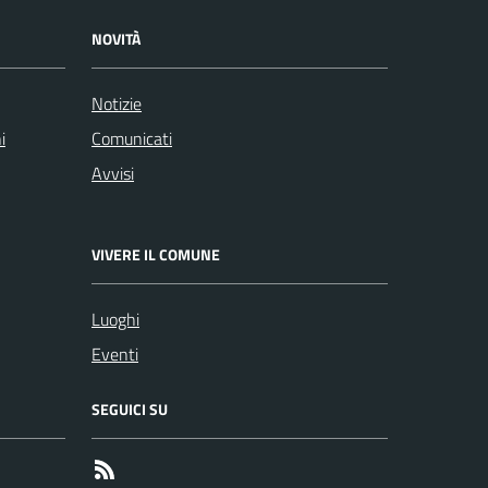
NOVITÀ
Notizie
i
Comunicati
Avvisi
VIVERE IL COMUNE
Luoghi
Eventi
SEGUICI SU