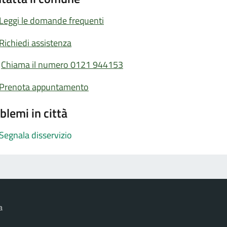
Leggi le domande frequenti
Richiedi assistenza
Chiama il numero 0121 944153
Prenota appuntamento
blemi in città
Segnala disservizio
a