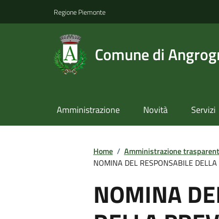
Regione Piemonte
Comune di Angrog
Amministrazione
Novità
Servizi
Home
/
Amministrazione trasparen
NOMINA DEL RESPONSABILE DELLA 
NOMINA DE