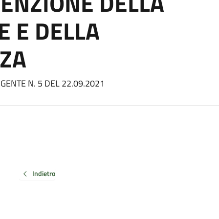
VENZIONE DELLA
 E DELLA
ZA
GENTE N. 5 DEL 22.09.2021
Indietro