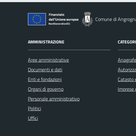
Comune di Angrogn
AMMINISTRAZIONE
CATEGORI
Aree amministrative
Anagrafe 
Documenti e dati
Autorizza
Enti e fondazioni
Catasto e
Organi di governo
Imprese 
Personale amministrativo
Politici
Uffici