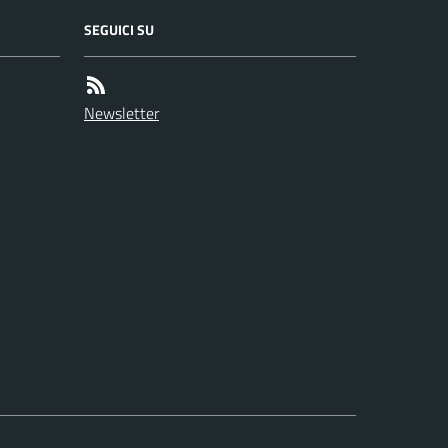
SEGUICI SU
Newsletter