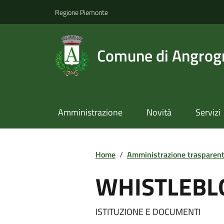
Regione Piemonte
Comune di Angrog
Amministrazione
Novità
Servizi
Home
/
Amministrazione trasparen
WHISTLEBL
ISTITUZIONE E DOCUMENTI