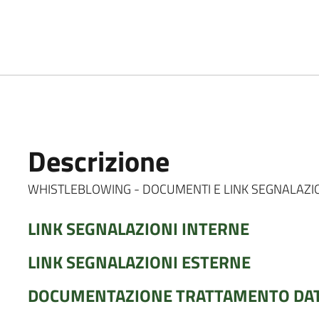
Descrizione
WHISTLEBLOWING - DOCUMENTI E LINK SEGNALAZI
LINK SEGNALAZIONI INTERNE
LINK SEGNALAZIONI ESTERNE
DOCUMENTAZIONE TRATTAMENTO DAT