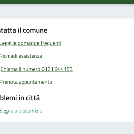
tatta il comune
Leggi le domande frequenti
Richiedi assistenza
Chiama il numero 0121 944153
Prenota appuntamento
blemi in città
Segnala disservizio