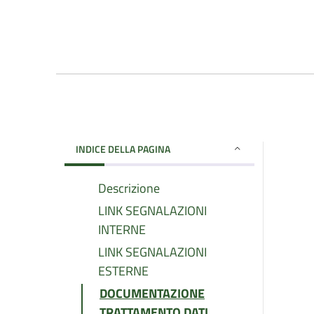
INDICE DELLA PAGINA
Descrizione
LINK SEGNALAZIONI
INTERNE
LINK SEGNALAZIONI
ESTERNE
DOCUMENTAZIONE
TRATTAMENTO DATI